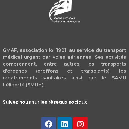
GMAF, association loi 1901, au service du transport
médical urgent par voies aériennes. Ses activités
comprennent, entre autres, les transports
d’organes (greffons et transplants), les
rapatriements sanitaires ainsi que le SAMU
héliporté (SMUH).
Suivez nous sur les réseaux sociaux