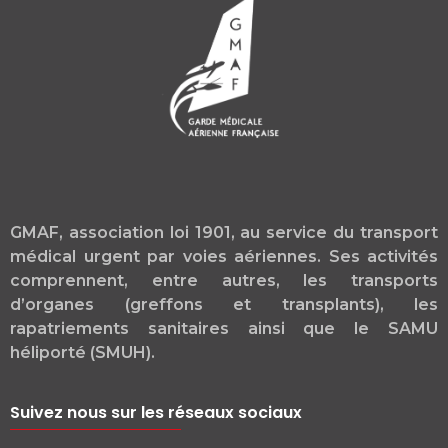
GMAF, association loi 1901, au service du transport
médical urgent par voies aériennes. Ses activités
comprennent, entre autres, les transports
d’organes (greffons et transplants), les
rapatriements sanitaires ainsi que le SAMU
héliporté (SMUH).
Suivez nous sur les réseaux sociaux