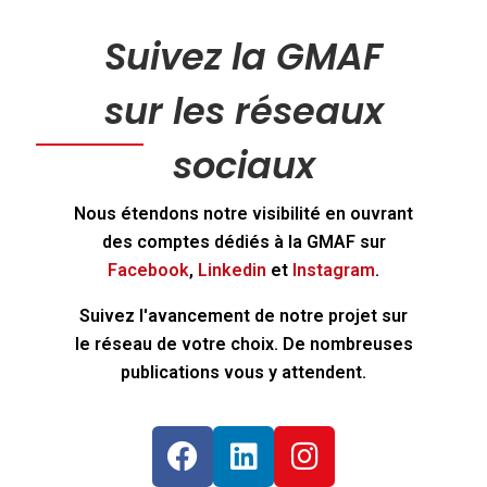
Suivez la GMAF
sur les réseaux
sociaux
Nous étendons notre visibilité en ouvrant
des comptes dédiés à la GMAF sur
Facebook
,
Linkedin
et
Instagram
.
Suivez l'avancement de notre projet sur
le réseau de votre choix. De nombreuses
publications vous y attendent.