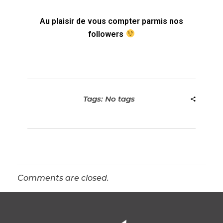
Au plaisir de vous compter parmis nos
followers
Tags: No tags
Comments are closed.